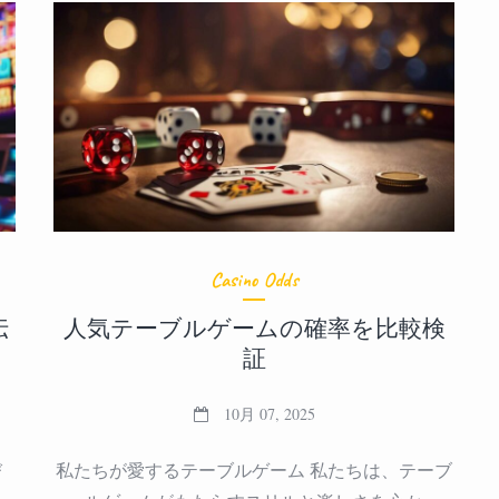
Casino Odds
伝
人気テーブルゲームの確率を比較検
証
10月 07, 2025
び
私たちが愛するテーブルゲーム 私たちは、テーブ