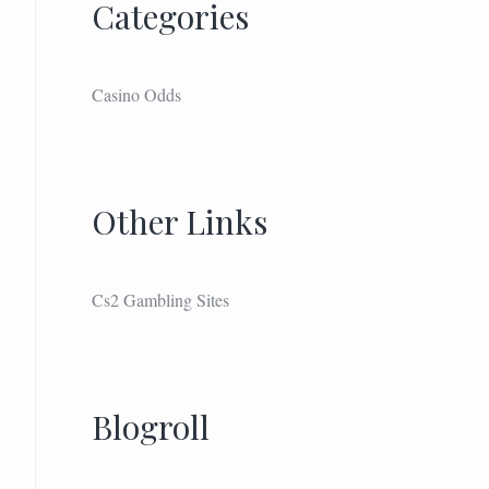
Categories
Casino Odds
Other Links
Cs2 Gambling Sites
Blogroll