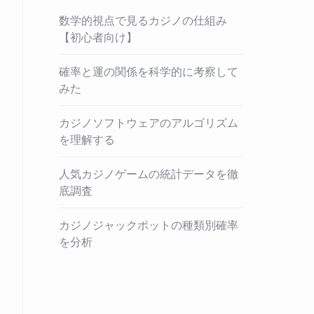
数学的視点で見るカジノの仕組み
【初心者向け】
確率と運の関係を科学的に考察して
みた
カジノソフトウェアのアルゴリズム
を理解する
人気カジノゲームの統計データを徹
底調査
カジノジャックポットの種類別確率
を分析