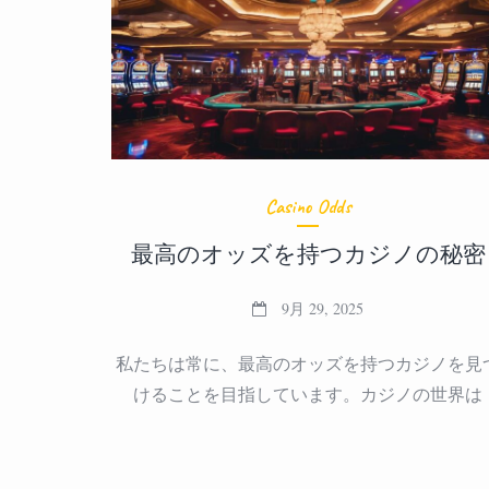
Casino Odds
最高のオッズを持つカジノの秘密
9月 29, 2025
私たちは常に、最高のオッズを持つカジノを見
けることを目指しています。カジノの世界は