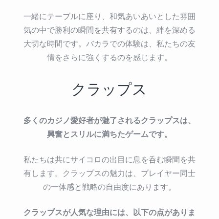
一緒にテーブルに座り、和気あいあいとした雰囲
気の中で勝利の瞬間を共有するのは、絆を深める
大切な時間です。バカラでの体験は、私たちの友
情をさらに強くするのを感じます。
クラップス
多くのカジノ愛好者が魅了されるクラップスは、
興奮とスリルに満ちたゲームです。
私たちは共にサイコロの出目に息を呑む瞬間を共
有します。クラップスの魅力は、プレイヤー同士
の一体感と戦略の自由度にあります。
クラップスが人気な理由には、以下の点がありま