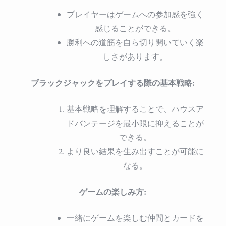
プレイヤーはゲームへの参加感を強く
感じることができる。
勝利への道筋を自ら切り開いていく楽
しさがあります。
ブラックジャックをプレイする際の基本戦略:
基本戦略を理解することで、ハウスア
ドバンテージを最小限に抑えることが
できる。
より良い結果を生み出すことが可能に
なる。
ゲームの楽しみ方:
一緒にゲームを楽しむ仲間とカードを