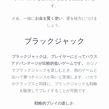
す。
お金を賢く使い
さあ、一緒に
、運を味方につけま
しょう。
ブラックジャック
ブラックジャックは、プレイヤーにとってハウス
アドバンテージが比較的低いゲームです。
カジノ
でブラックジャックを楽しむとき、他のゲームと
比べて勝つチャンスが高いと実感します。バカラ
やクラップスと同様に、ブラックジャックも戦略
を駆使してプレイすることが可能です。
戦略的プレイの楽しさ: