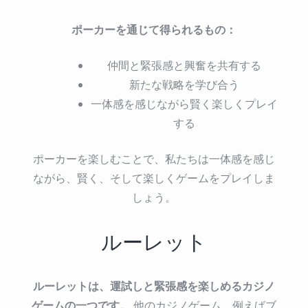
ポーカーを通じて得られるもの：
仲間と緊張感と興奮を共有する
新たな戦略を学び合う
一体感を感じながら賢く楽しくプレイ
する
ポーカーを楽しむことで、私たちは一体感を感じ
ながら、賢く、そして楽しくゲームをプレイしま
しょう。
ルーレット
ルーレットは、運試しと緊張感を楽しめるカジノ
ゲームの一つです。
他のカジノゲーム、例えばブ