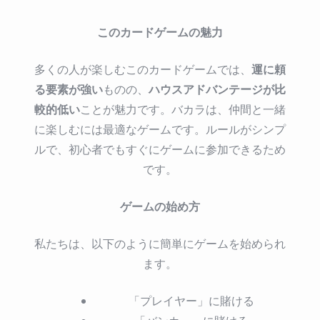
このカードゲームの魅力
運に頼
多くの人が楽しむこのカードゲームでは、
る要素が強い
ハウスアドバンテージが比
ものの、
較的低い
ことが魅力です。バカラは、仲間と一緒
に楽しむには最適なゲームです。ルールがシンプ
ルで、初心者でもすぐにゲームに参加できるため
です。
ゲームの始め方
私たちは、以下のように簡単にゲームを始められ
ます。
「プレイヤー」に賭ける