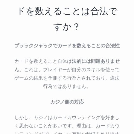
ドを数えることは合法で
すか？
ブラックジャックでカードを数えることの合法性
法的には問題ありませ
カードを数えること自体は
ん
。これは、プレイヤーが自分のスキルを使って
ゲームの結果を予測する行為とされており、違法
行為ではありません。
カジノ側の対応
しかし、カジノはカードカウンティングを好まし
く思わないことが多いです。理由は、カードカウ
ンティングがプレイヤーに有利な状況を作り出す