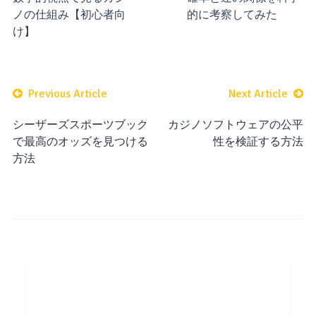
ノの仕組み【初心者向
的に考察してみた
け】
Previous Article
Next Article
シーザーズスポーツブック
カジノソフトウェアの公平
で最高のオッズを見つける
性を検証する方法
方法