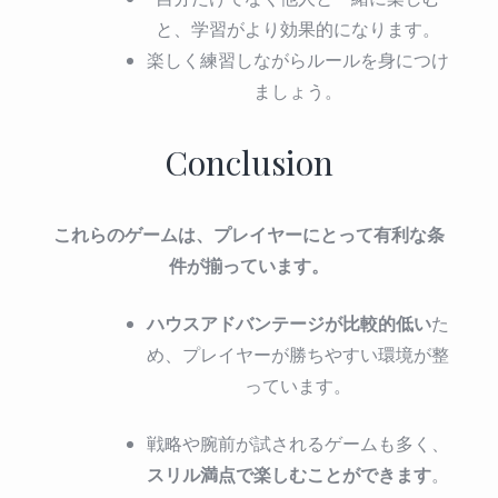
と、学習がより効果的になります。
楽しく練習しながらルールを身につけ
ましょう。
Conclusion
これらのゲームは、プレイヤーにとって有利な条
件が揃っています。
ハウスアドバンテージが比較的低い
た
め、プレイヤーが勝ちやすい環境が整
っています。
戦略や腕前が試されるゲームも多く、
スリル満点で楽しむことができます
。