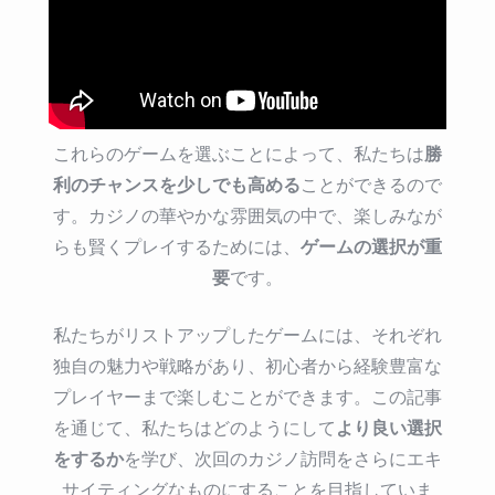
ゲ
ー
ム
5
選
は
勝
これらのゲームを選ぶことによって、私たちは
利のチャンスを少しでも高める
ことができるので
す。カジノの華やかな雰囲気の中で、楽しみなが
ゲームの選択が重
らも賢くプレイするためには、
要
です。
私たちがリストアップしたゲームには、それぞれ
独自の魅力や戦略があり、初心者から経験豊富な
プレイヤーまで楽しむことができます。この記事
より良い選択
を通じて、私たちはどのようにして
をするか
を学び、次回のカジノ訪問をさらにエキ
サイティングなものにすることを目指していま