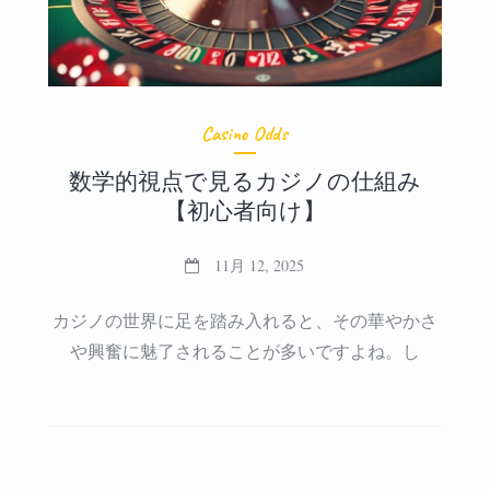
Casino Odds
数学的視点で見るカジノの仕組み
【初心者向け】
11月 12, 2025
カジノの世界に足を踏み入れると、その華やかさ
や興奮に魅了されることが多いですよね。し