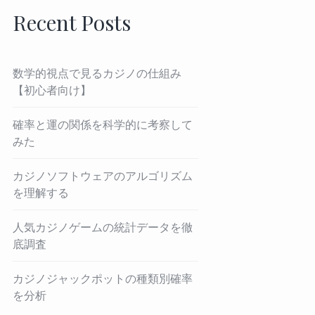
Recent Posts
数学的視点で見るカジノの仕組み
【初心者向け】
確率と運の関係を科学的に考察して
みた
カジノソフトウェアのアルゴリズム
を理解する
人気カジノゲームの統計データを徹
底調査
カジノジャックポットの種類別確率
を分析