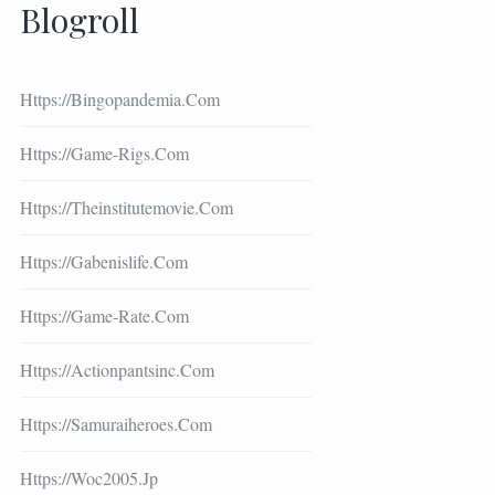
Blogroll
Https://bingopandemia.com
Https://game-Rigs.com
Https://theinstitutemovie.com
Https://gabenislife.com
Https://game-Rate.com
Https://actionpantsinc.com
Https://samuraiheroes.com
Https://woc2005.jp