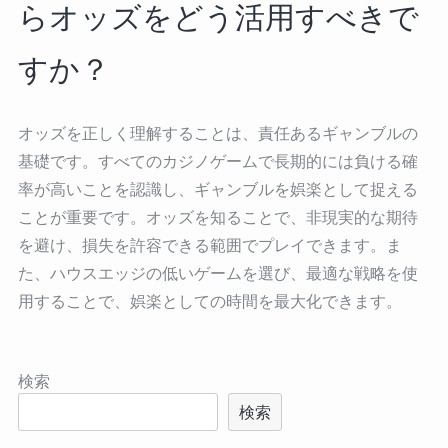
らオッズをどう活用すべきで
すか？
オッズを正しく理解することは、責任あるギャンブルの
基礎です。すべてのカジノゲームで長期的には負ける確
率が高いことを認識し、ギャンブルを娯楽として捉える
ことが重要です。オッズを知ることで、非現実的な期待
を避け、損失を許容できる範囲でプレイできます。ま
た、ハウスエッジの低いゲームを選び、最適な戦略を使
用することで、娯楽としての時間を最大化できます。
検索
検索