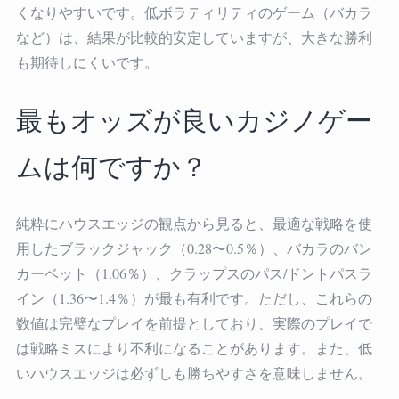
くなりやすいです。低ボラティリティのゲーム（バカラ
など）は、結果が比較的安定していますが、大きな勝利
も期待しにくいです。
最もオッズが良いカジノゲー
ムは何ですか？
純粋にハウスエッジの観点から見ると、最適な戦略を使
用したブラックジャック（0.28〜0.5％）、バカラのバン
カーベット（1.06％）、クラップスのパス/ドントパスラ
イン（1.36〜1.4％）が最も有利です。ただし、これらの
数値は完璧なプレイを前提としており、実際のプレイで
は戦略ミスにより不利になることがあります。また、低
いハウスエッジは必ずしも勝ちやすさを意味しません。