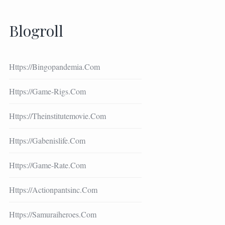
Blogroll
Https://bingopandemia.com
Https://game-Rigs.com
Https://theinstitutemovie.com
Https://gabenislife.com
Https://game-Rate.com
Https://actionpantsinc.com
Https://samuraiheroes.com