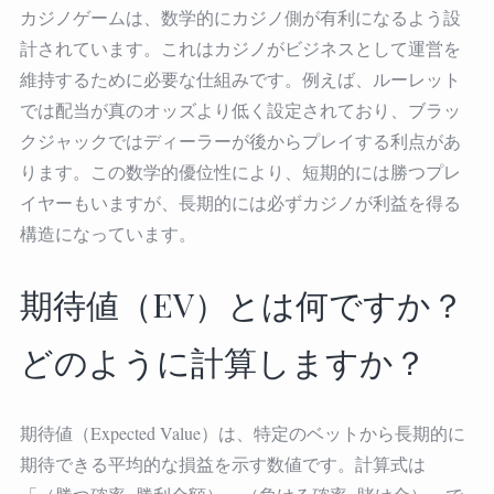
カジノゲームは、数学的にカジノ側が有利になるよう設
計されています。これはカジノがビジネスとして運営を
維持するために必要な仕組みです。例えば、ルーレット
では配当が真のオッズより低く設定されており、ブラッ
クジャックではディーラーが後からプレイする利点があ
ります。この数学的優位性により、短期的には勝つプレ
イヤーもいますが、長期的には必ずカジノが利益を得る
構造になっています。
期待値（EV）とは何ですか？
どのように計算しますか？
期待値（Expected Value）は、特定のベットから長期的に
期待できる平均的な損益を示す数値です。計算式は