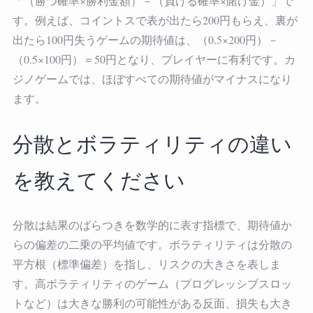
「（勝つ確率×勝利金額）－（負ける確率×賭け金）」で
す。例えば、コイントスで表が出たら200円もらえ、裏が
出たら100円失うゲームの期待値は、（0.5×200円）－
（0.5×100円）＝50円となり、プレイヤーに有利です。カ
ジノゲームでは、ほぼすべての期待値がマイナスになり
ます。
分散とボラティリティの違い
を教えてください
分散は結果のばらつきを数学的に表す指標で、期待値か
らの偏差の二乗の平均値です。ボラティリティは分散の
平方根（標準偏差）を指し、リスクの大きさを表しま
す。高ボラティリティのゲーム（プログレッシブスロッ
トなど）は大きな勝利の可能性がある反面、損失も大き