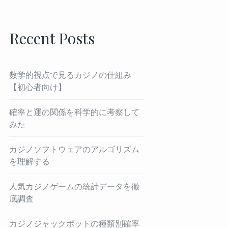
Recent Posts
数学的視点で見るカジノの仕組み
【初心者向け】
確率と運の関係を科学的に考察して
みた
カジノソフトウェアのアルゴリズム
を理解する
人気カジノゲームの統計データを徹
底調査
カジノジャックポットの種類別確率