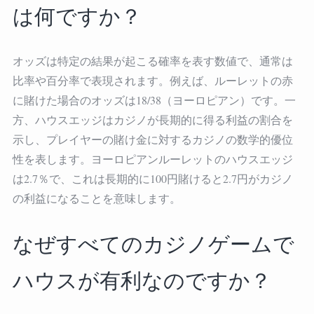
は何ですか？
オッズは特定の結果が起こる確率を表す数値で、通常は
比率や百分率で表現されます。例えば、ルーレットの赤
に賭けた場合のオッズは18/38（ヨーロピアン）です。一
方、ハウスエッジはカジノが長期的に得る利益の割合を
示し、プレイヤーの賭け金に対するカジノの数学的優位
性を表します。ヨーロピアンルーレットのハウスエッジ
は2.7％で、これは長期的に100円賭けると2.7円がカジノ
の利益になることを意味します。
なぜすべてのカジノゲームで
ハウスが有利なのですか？